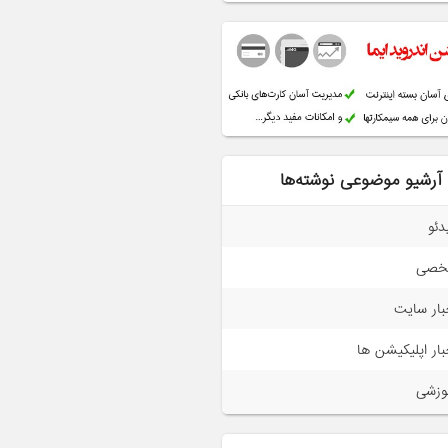
آرشیو موضوعی نوشته‌ها
دئو
خصی
بار سایت
بار اپلیکیشن ها
وزشی