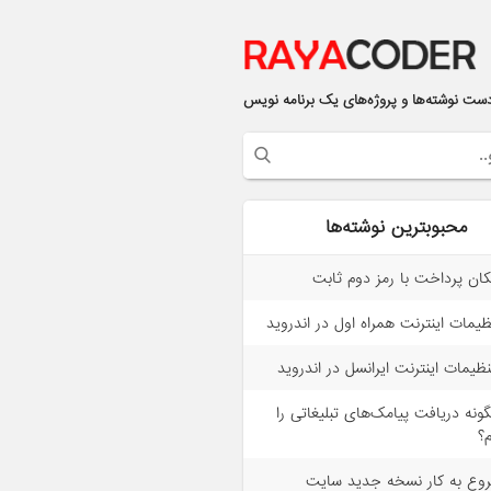
ست نوشته‌ها و پروژه‌های یک برنامه نویس
محبوبترین نوشته‌ها
کان پرداخت با رمز دوم ثابت
ظیمات اینترنت همراه اول در اندروید
ظیمات اینترنت ایرانسل در اندروید
ونه دریافت پیامک‌های تبلیغاتی را
م؟
وع به کار نسخه جدید سایت