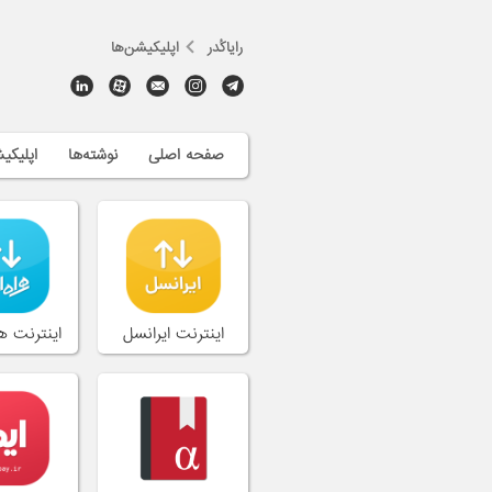
رایاکُدر
اپلیکیشن‌ها
صفحه اصلی
نوشته‌ها
اپلیکی
اینترنت ایرانسل
اینترنت ه